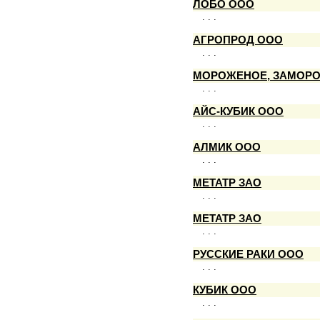
ЛОБО ООО
. . .
АГРОПРОД ООО
. . .
МОРОЖЕНОЕ, ЗАМОР
. . .
АЙС-КУБИК ООО
. . .
АЛМИК ООО
. . .
МЕТАТР ЗАО
. . .
МЕТАТР ЗАО
. . .
РУССКИЕ РАКИ ООО
. . .
КУБИК ООО
. . .