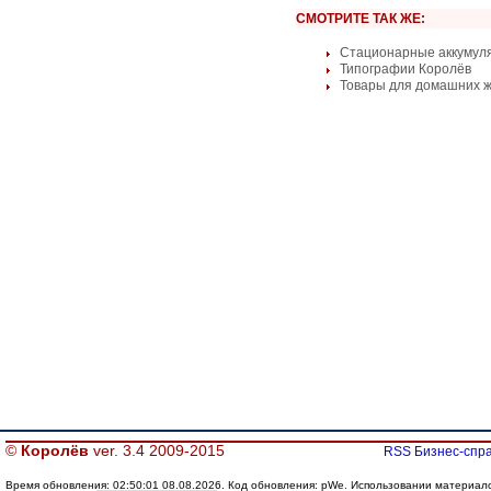
СМОТРИТЕ ТАК ЖЕ:
Стационарные аккумул
Типографии Королёв
Товары для домашних 
©
Королёв
ver. 3.4 2009-2015
RSS Бизнес-спра
Время обновления: 02:50:01 08.08.2026. Код обновления: pWe. Использовании материалов 