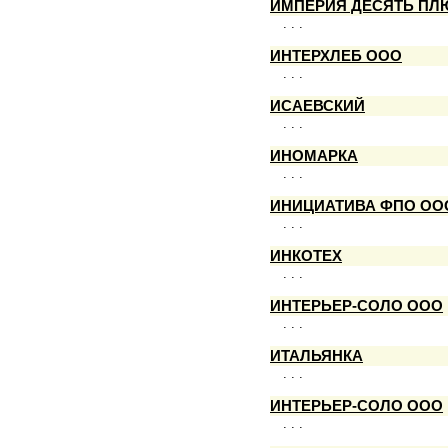
ИМПЕРИЯ ДЕСЯТЬ ПЛ
. . .
ИНТЕРХЛЕБ ООО
. . .
ИСАЕВСКИЙ
. . .
ИНОМАРКА
. . .
ИНИЦИАТИВА ФПО ОО
. . .
ИНКОТЕХ
. . .
ИНТЕРЬЕР-СОЛО ООО
. . .
ИТАЛЬЯНКА
. . .
ИНТЕРЬЕР-СОЛО ООО
. . .