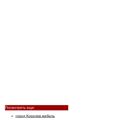
Посмотреть еще:
город Королев мебель