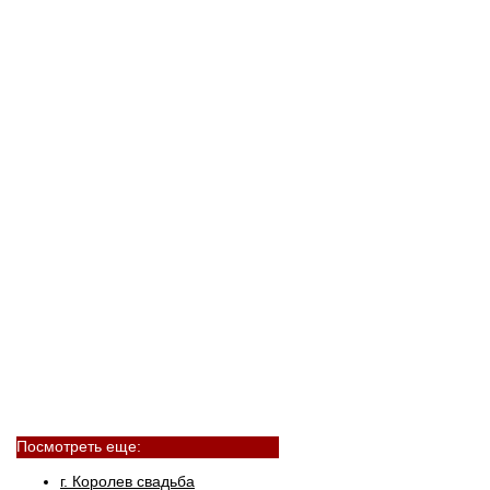
Посмотреть еще:
г. Королев свадьба