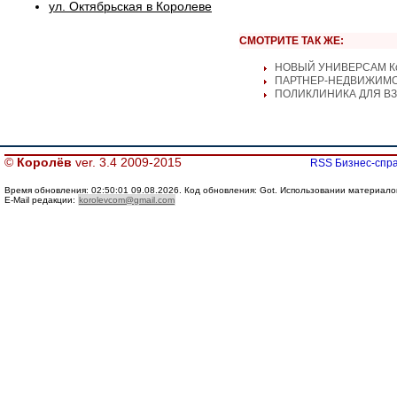
ул. Октябрьская в Королеве
СМОТРИТЕ ТАК ЖЕ:
НОВЫЙ УНИВЕРСАМ К
ПАРТНЕР-НЕДВИЖИМО
ПОЛИКЛИНИКА ДЛЯ ВЗ
©
Королёв
ver. 3.4 2009-2015
RSS Бизнес-спра
Время обновления: 02:50:01 09.08.2026. Код обновления: Got. Использовании материалов с
E-Mail редакции:
korolevcom@gmail.com