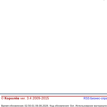
©
Королёв
ver. 3.4 2009-2015
RSS Бизнес-спра
Время обновления: 02:50:01 09.08.2026. Код обновления: Got. Использовании материалов с