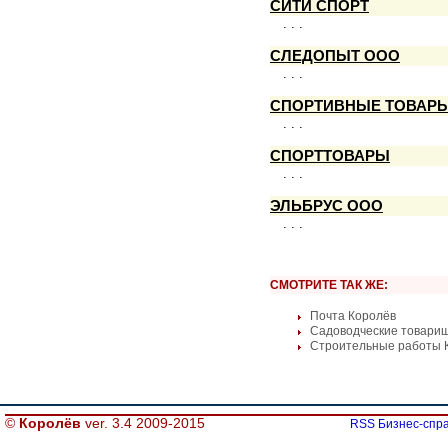
СИТИ СПОРТ
. . .
СЛЕДОПЫТ ООО
. . .
СПОРТИВНЫЕ ТОВАР
. . .
СПОРТТОВАРЫ
. . .
ЭЛЬБРУС ООО
. . .
СМОТРИТЕ ТАК ЖЕ:
Почта Королёв
Садоводческие товари
Строительные работы 
©
Королёв
ver. 3.4 2009-2015
RSS Бизнес-спра