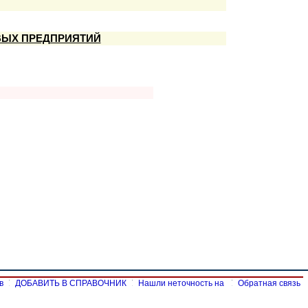
ЫХ ПРЕДПРИЯТИЙ
в
ДОБАВИТЬ В СПРАВОЧНИК
Нашли неточность на
Обратная связь