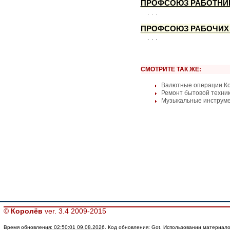
ПРОФСОЮЗ РАБОТНИ
. . .
ПРОФСОЮЗ РАБОЧИХ
. . .
СМОТРИТЕ ТАК ЖЕ:
Валютные операции К
Ремонт бытовой техни
Музыкальные инструм
©
Королёв
ver. 3.4 2009-2015
Время обновления: 02:50:01 09.08.2026. Код обновления: Got. Использовании материалов 