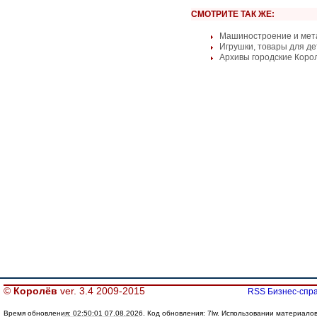
СМОТРИТЕ ТАК ЖЕ:
Машиностроение и мет
Игрушки, товары для д
Архивы городские Коро
©
Королёв
ver. 3.4 2009-2015
RSS Бизнес-спра
Время обновления: 02:50:01 07.08.2026. Код обновления: 7lw. Использовании материалов с