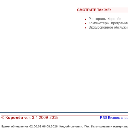
СМОТРИТЕ ТАК ЖЕ:
Рестораны Королёв
Компьютеры, программ
Экскурсионное обслужи
©
Королёв
ver. 3.4 2009-2015
RSS Бизнес-спра
Время обновления: 02:50:01 06.08.2026. Код обновления: 4Wx. Использовании материалов 