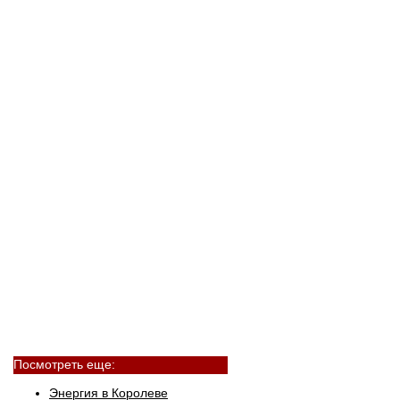
Посмотреть еще:
Энергия в Королеве