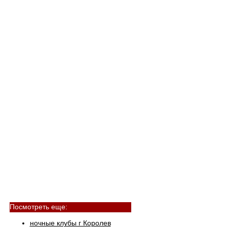
Посмотреть еще:
ночные клубы г Королев