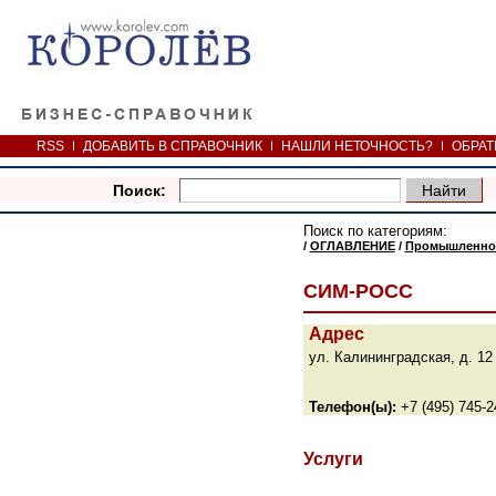
RSS
ДОБАВИТЬ В СПРАВОЧНИК
НАШЛИ НЕТОЧНОСТЬ?
ОБРАТ
Поиск:
Поиск по категориям:
/
ОГЛАВЛЕНИЕ
/
Промышленнос
СИМ-РОСС
Адрес
ул. Калининградская, д. 12
Телефон(ы):
+7 (495) 745-2
Услуги